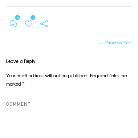
0
0
← Previous Post
Leave a Reply
Your email address will not be published.
Required fields are
marked
*