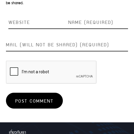
be shared.
เกี่ยวกับเรา