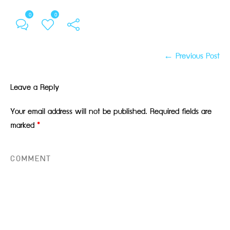
0
0
← Previous Post
Leave a Reply
Your email address will not be published.
Required fields are
marked
*