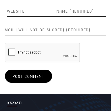
เกี่ยวกับเรา