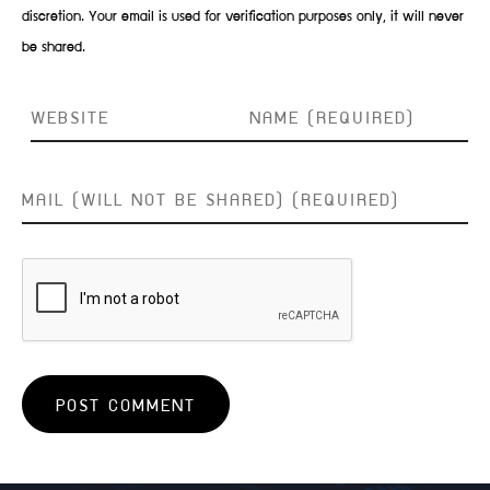
discretion. Your email is used for verification purposes only, it will never
be shared.