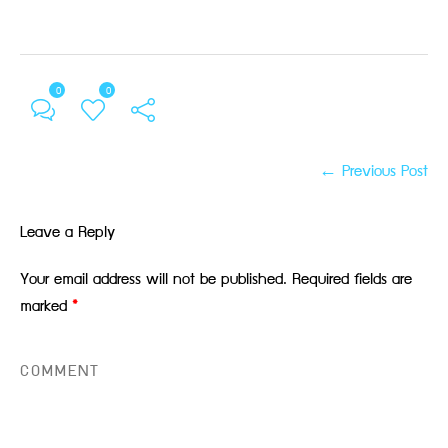
0
0
← Previous Post
Leave a Reply
Your email address will not be published.
Required fields are
marked
*