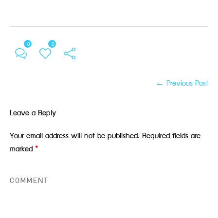
0
0
← Previous Post
Leave a Reply
Your email address will not be published.
Required fields are
marked
*