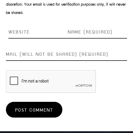
discretion. Your email is used for verification purposes only, it will never
be shared.