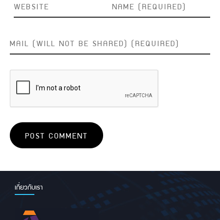
เกี่ยวกับเรา