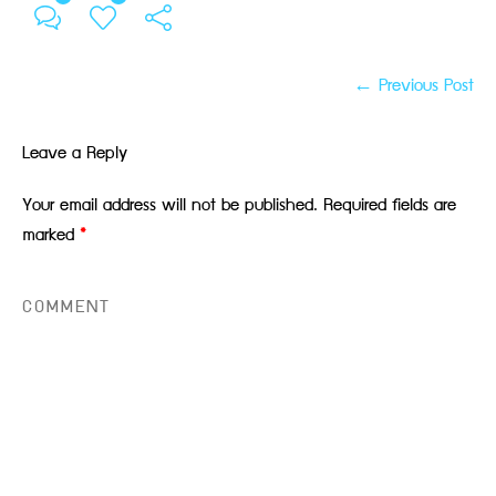
← Previous Post
Leave a Reply
Your email address will not be published.
Required fields are
marked
*