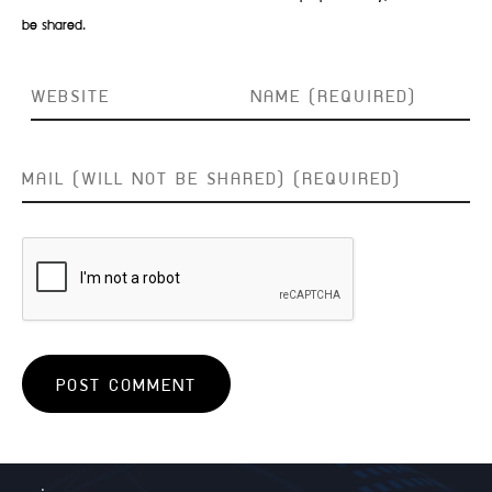
be shared.