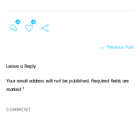
0
0
← Previous Post
Leave a Reply
Your email address will not be published.
Required fields are
marked
*